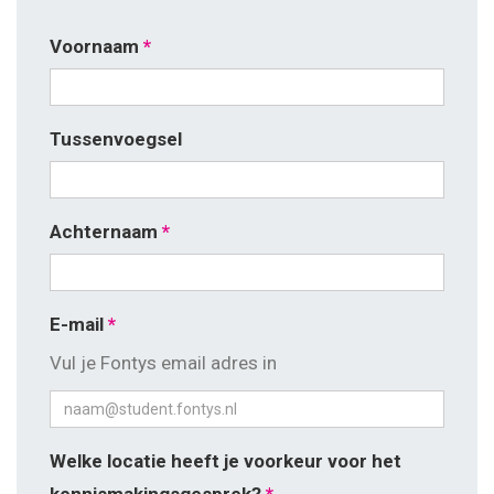
Contact
Voornaam
Tussenvoegsel
Achternaam
E-mail
Vul je Fontys email adres in
Welke locatie heeft je voorkeur voor het